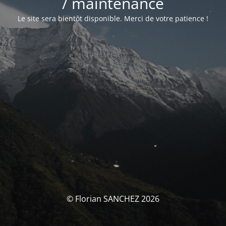
/ maintenance
Le site sera bientôt disponible. Merci de votre patience !
© Florian SANCHEZ 2026