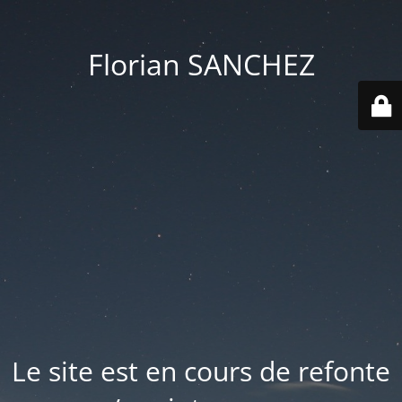
Florian SANCHEZ
Le site est en cours de refonte