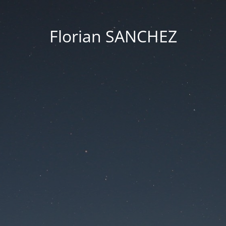
Florian SANCHEZ