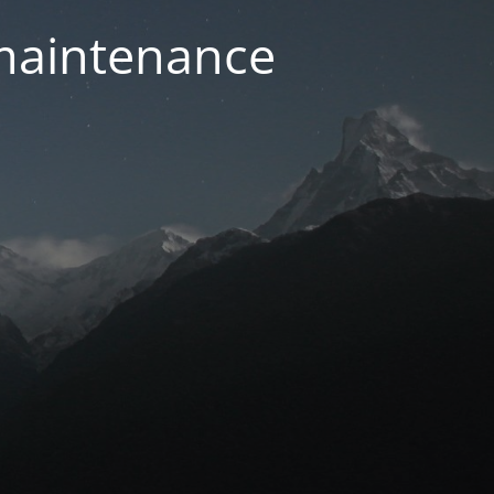
 maintenance