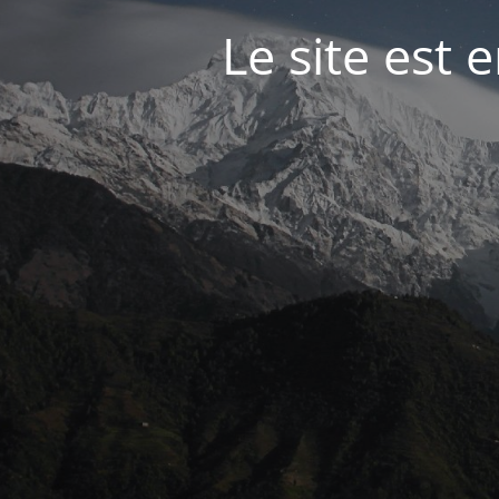
Le site est