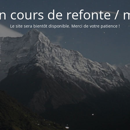
 en cours de refonte /
Le site sera bientôt disponible. Merci de votre patience !