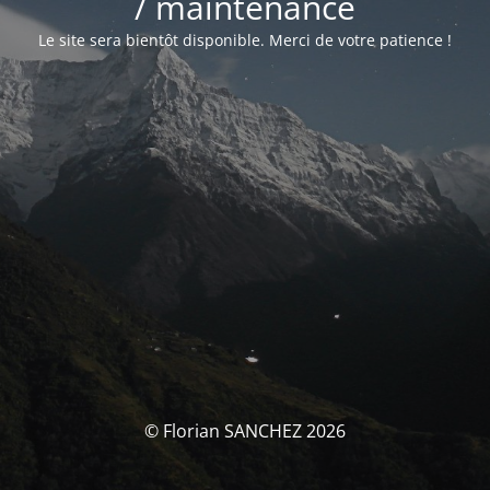
/ maintenance
Le site sera bientôt disponible. Merci de votre patience !
© Florian SANCHEZ 2026