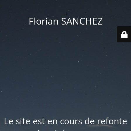
Florian SANCHEZ
Le site est en cours de refonte