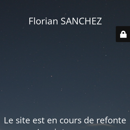
Florian SANCHEZ
Le site est en cours de refonte