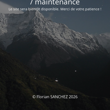
/ maintenance
Le site sera bientôt disponible. Merci de votre patience !
© Florian SANCHEZ 2026