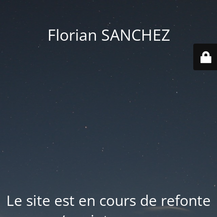
Florian SANCHEZ
Le site est en cours de refonte