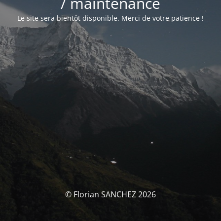
/ maintenance
Le site sera bientôt disponible. Merci de votre patience !
© Florian SANCHEZ 2026