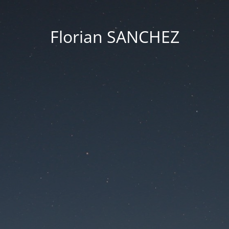
Florian SANCHEZ