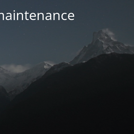
 maintenance