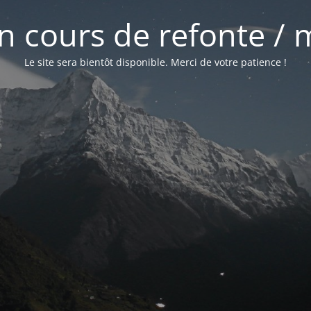
 en cours de refonte /
Le site sera bientôt disponible. Merci de votre patience !