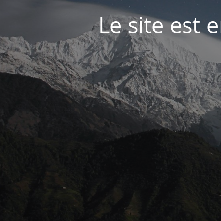
Le site est