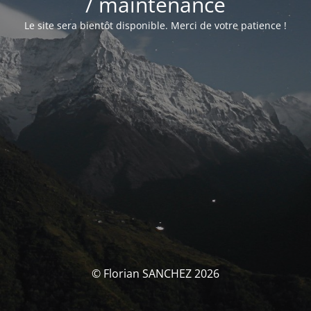
/ maintenance
Le site sera bientôt disponible. Merci de votre patience !
© Florian SANCHEZ 2026