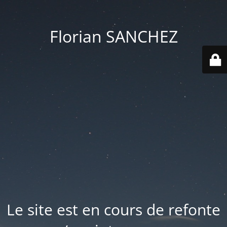
Florian SANCHEZ
Le site est en cours de refonte