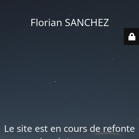
Florian SANCHEZ
Le site est en cours de refonte