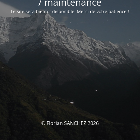
/ maintenance
Le site sera bientôt disponible. Merci de votre patience !
© Florian SANCHEZ 2026