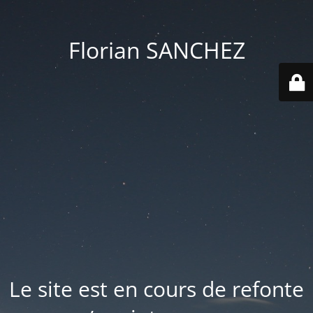
Florian SANCHEZ
Le site est en cours de refonte