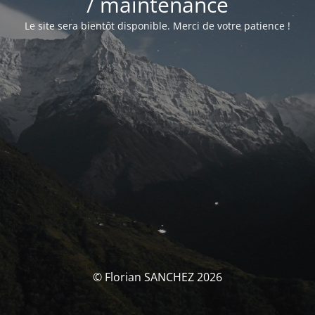
/ maintenance
Le site sera bientôt disponible. Merci de votre patience !
© Florian SANCHEZ 2026