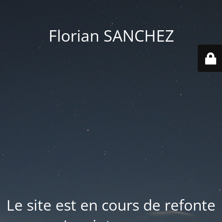
Florian SANCHEZ
Le site est en cours de refonte