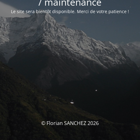
/ maintenance
Le site sera bientôt disponible. Merci de votre patience !
© Florian SANCHEZ 2026