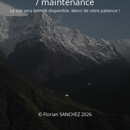
/ maintenance
Le site sera bientôt disponible. Merci de votre patience !
© Florian SANCHEZ 2026