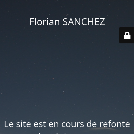
Florian SANCHEZ
Le site est en cours de refonte