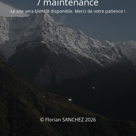
/ maintenance
Le site sera bientôt disponible. Merci de votre patience !
© Florian SANCHEZ 2026