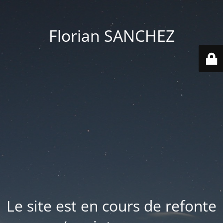
Florian SANCHEZ
Le site est en cours de refonte