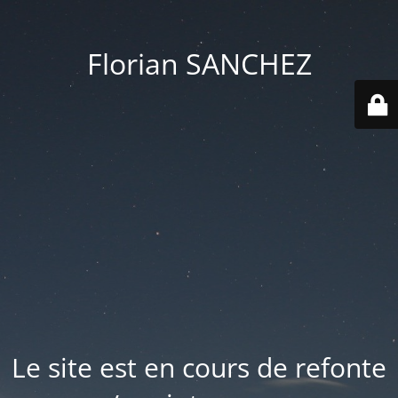
Florian SANCHEZ
Le site est en cours de refonte