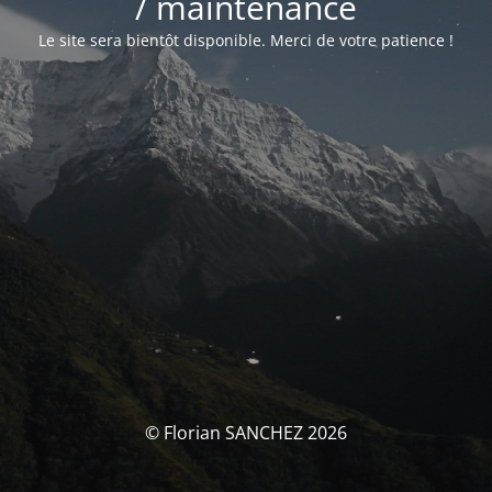
/ maintenance
Le site sera bientôt disponible. Merci de votre patience !
© Florian SANCHEZ 2026