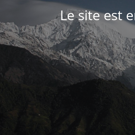
Le site est