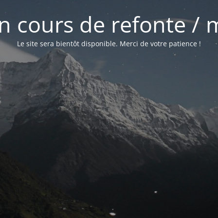
 en cours de refonte /
Le site sera bientôt disponible. Merci de votre patience !