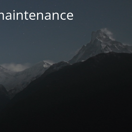
 maintenance