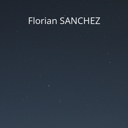
Florian SANCHEZ