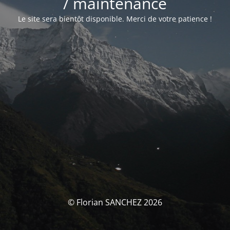
/ maintenance
Le site sera bientôt disponible. Merci de votre patience !
© Florian SANCHEZ 2026