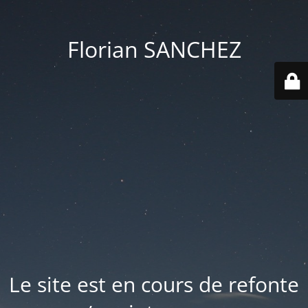
Florian SANCHEZ
Le site est en cours de refonte