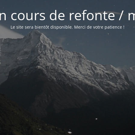
 en cours de refonte /
Le site sera bientôt disponible. Merci de votre patience !