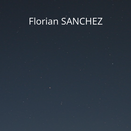
Florian SANCHEZ