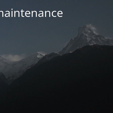
 maintenance