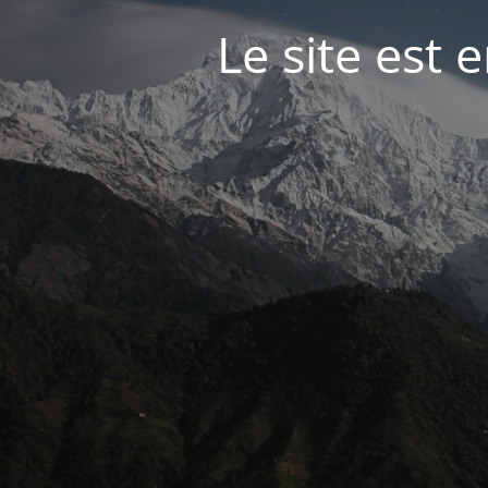
Le site est