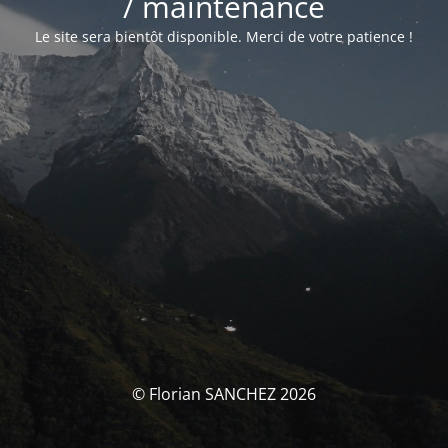
/ maintenance
Le site sera bientôt disponible. Merci de votre patience !
© Florian SANCHEZ 2026