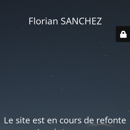
Florian SANCHEZ
Le site est en cours de refonte