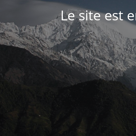
Le site est