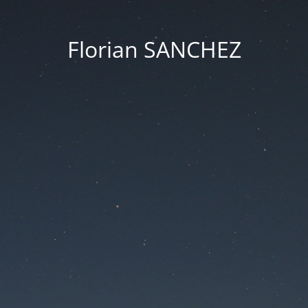
Florian SANCHEZ