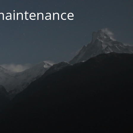
 maintenance