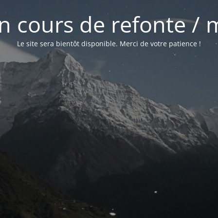
 en cours de refonte /
Le site sera bientôt disponible. Merci de votre patience !