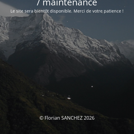
/ maintenance
Le site sera bientôt disponible. Merci de votre patience !
© Florian SANCHEZ 2026