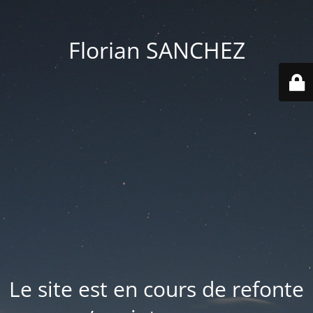
Florian SANCHEZ
Le site est en cours de refonte