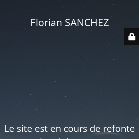
Florian SANCHEZ
Le site est en cours de refonte