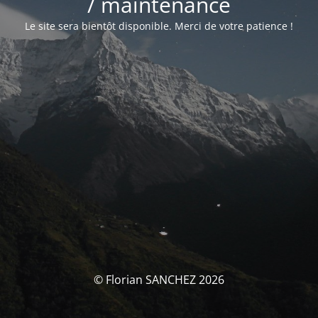
/ maintenance
Le site sera bientôt disponible. Merci de votre patience !
© Florian SANCHEZ 2026