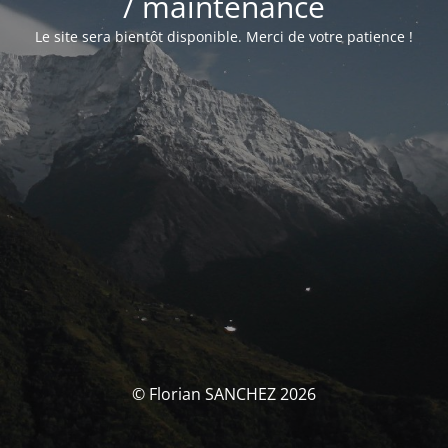
/ maintenance
Le site sera bientôt disponible. Merci de votre patience !
© Florian SANCHEZ 2026