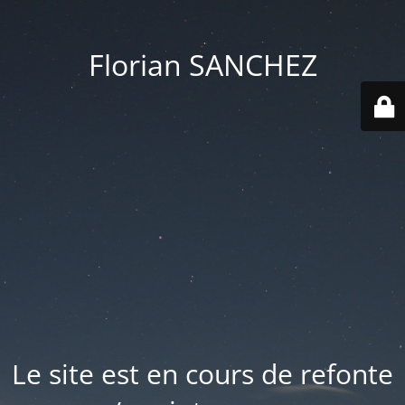
Florian SANCHEZ
Le site est en cours de refonte