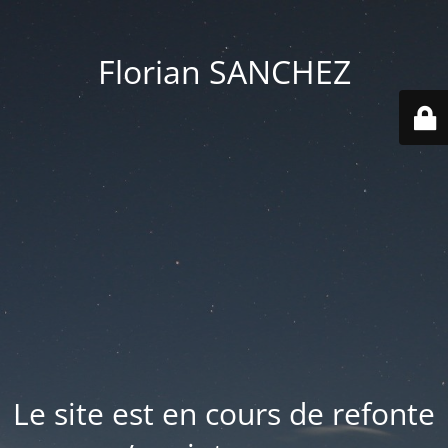
Florian SANCHEZ
Le site est en cours de refonte