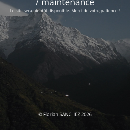
/ maintenance
Le site sera bientôt disponible. Merci de votre patience !
© Florian SANCHEZ 2026