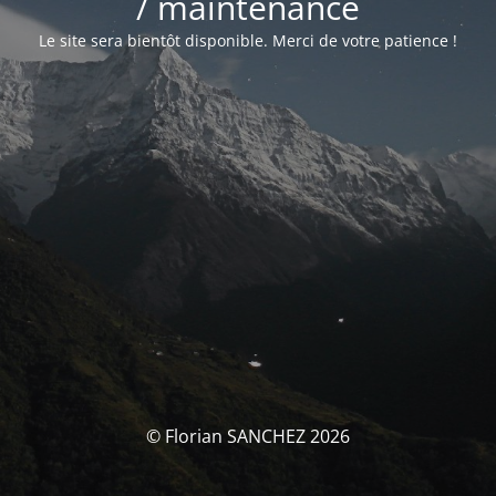
/ maintenance
Le site sera bientôt disponible. Merci de votre patience !
© Florian SANCHEZ 2026