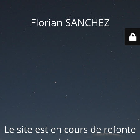
Florian SANCHEZ
Le site est en cours de refonte