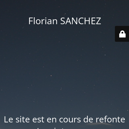
Florian SANCHEZ
Le site est en cours de refonte