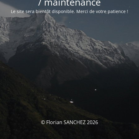
/ maintenance
Le site sera bientôt disponible. Merci de votre patience !
© Florian SANCHEZ 2026