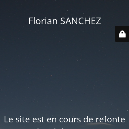
Florian SANCHEZ
Le site est en cours de refonte