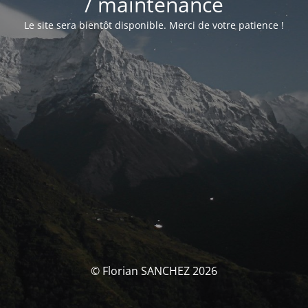
/ maintenance
Le site sera bientôt disponible. Merci de votre patience !
© Florian SANCHEZ 2026