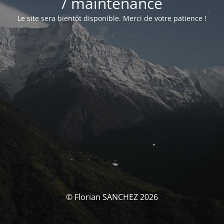
/ maintenance
Le site sera bientôt disponible. Merci de votre patience !
© Florian SANCHEZ 2026