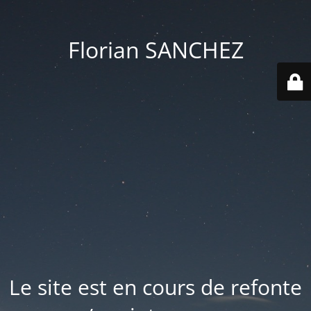
Florian SANCHEZ
Le site est en cours de refonte