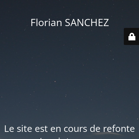
Florian SANCHEZ
Le site est en cours de refonte