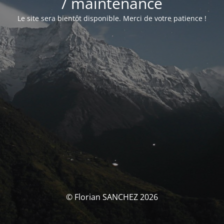
/ maintenance
Le site sera bientôt disponible. Merci de votre patience !
© Florian SANCHEZ 2026