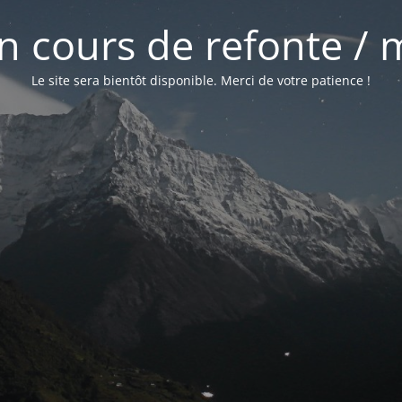
 en cours de refonte /
Le site sera bientôt disponible. Merci de votre patience !