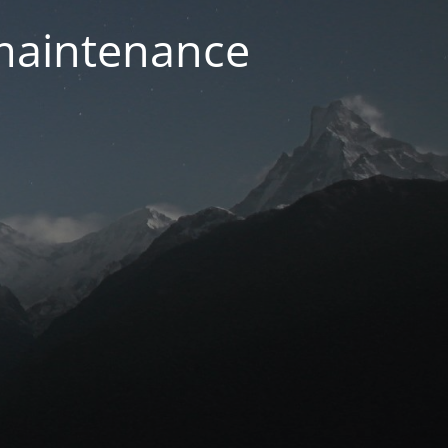
 maintenance