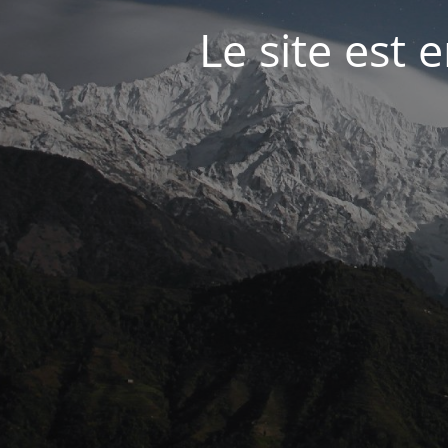
Le site est