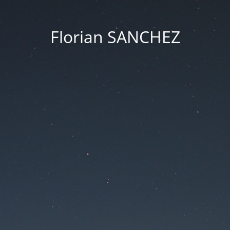
Florian SANCHEZ