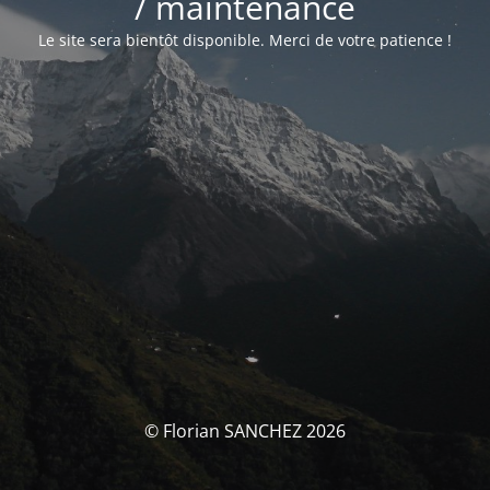
/ maintenance
Le site sera bientôt disponible. Merci de votre patience !
© Florian SANCHEZ 2026