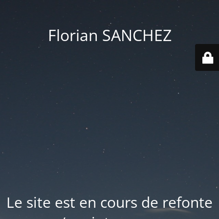
Florian SANCHEZ
Le site est en cours de refonte