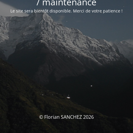
/ maintenance
Le site sera bientôt disponible. Merci de votre patience !
© Florian SANCHEZ 2026