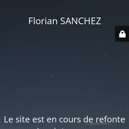
Florian SANCHEZ
Le site est en cours de refonte