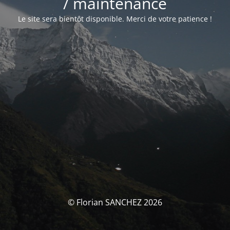
/ maintenance
Le site sera bientôt disponible. Merci de votre patience !
© Florian SANCHEZ 2026