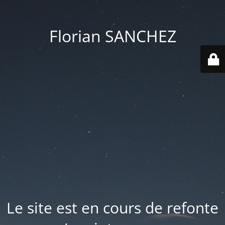
Florian SANCHEZ
Le site est en cours de refonte