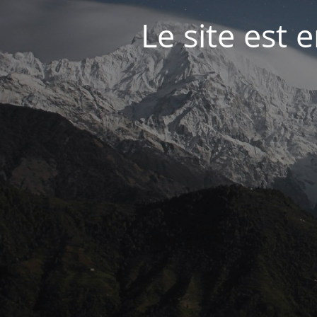
Le site est