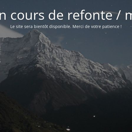
 en cours de refonte /
Le site sera bientôt disponible. Merci de votre patience !