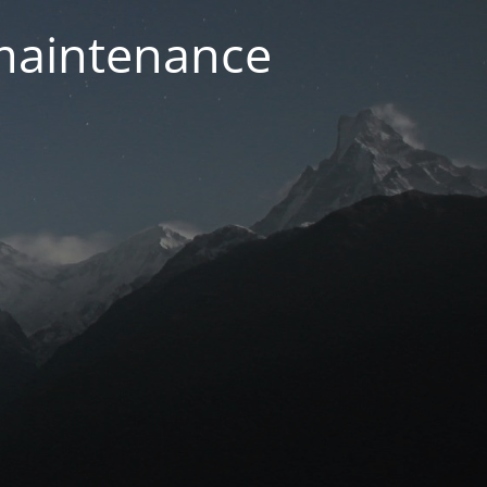
 maintenance