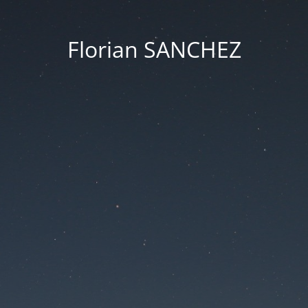
Florian SANCHEZ