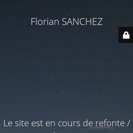
Florian SANCHEZ
Le site est en cours de refonte /