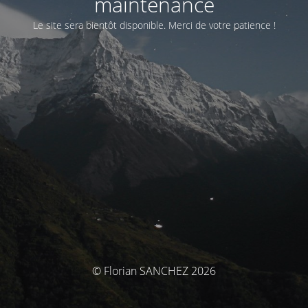
maintenance
Le site sera bientôt disponible. Merci de votre patience !
© Florian SANCHEZ 2026