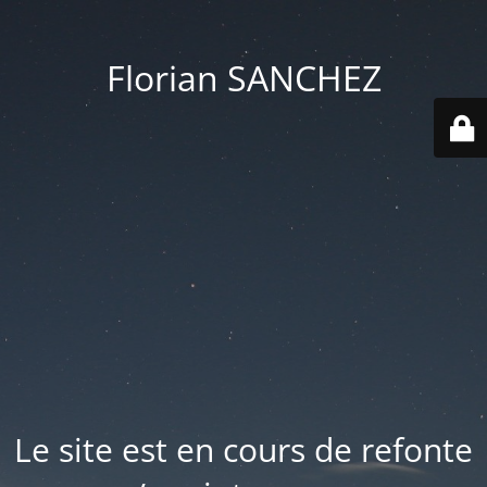
Florian SANCHEZ
Le site est en cours de refonte