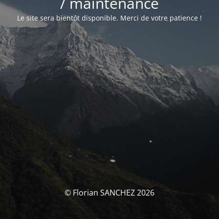
/ maintenance
Le site sera bientôt disponible. Merci de votre patience !
© Florian SANCHEZ 2026