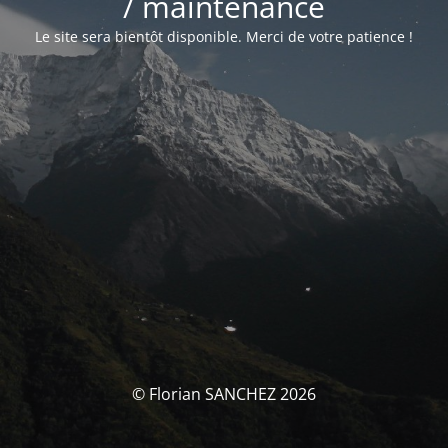
/ maintenance
Le site sera bientôt disponible. Merci de votre patience !
© Florian SANCHEZ 2026