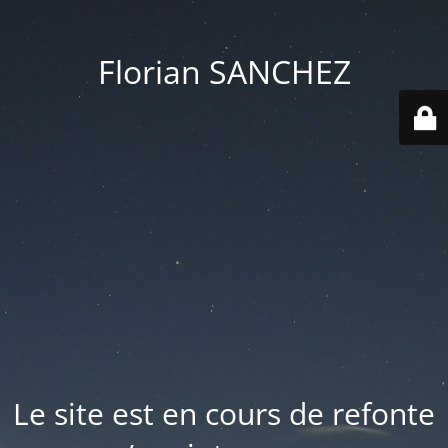
Florian SANCHEZ
Le site est en cours de refonte