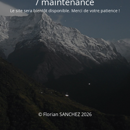
/ maintenance
Le site sera bientôt disponible. Merci de votre patience !
© Florian SANCHEZ 2026