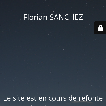
Florian SANCHEZ
Le site est en cours de refonte