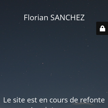
Florian SANCHEZ
Le site est en cours de refonte