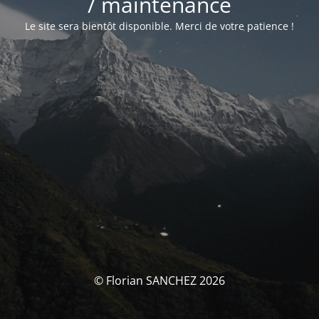
/ maintenance
Le site sera bientôt disponible. Merci de votre patience !
© Florian SANCHEZ 2026