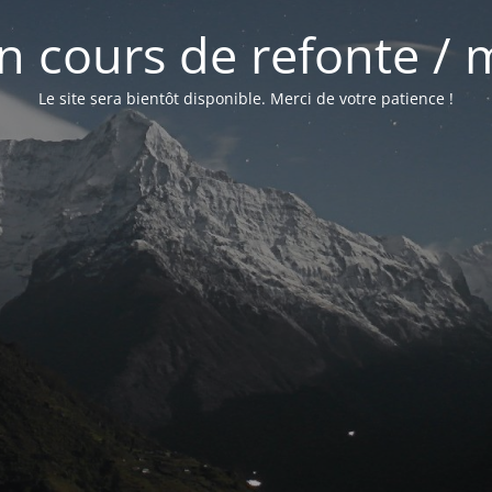
 en cours de refonte /
Le site sera bientôt disponible. Merci de votre patience !