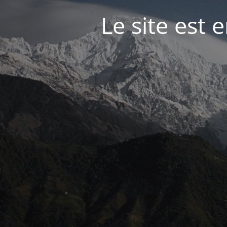
Le site est