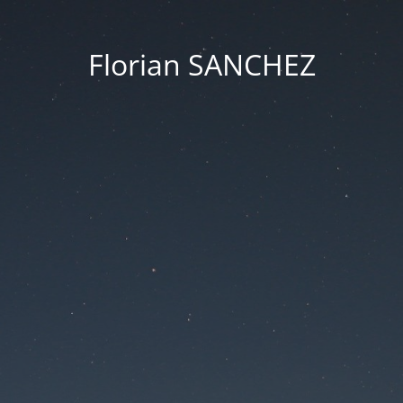
Florian SANCHEZ