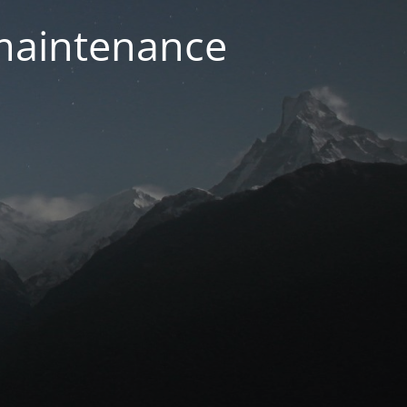
 maintenance