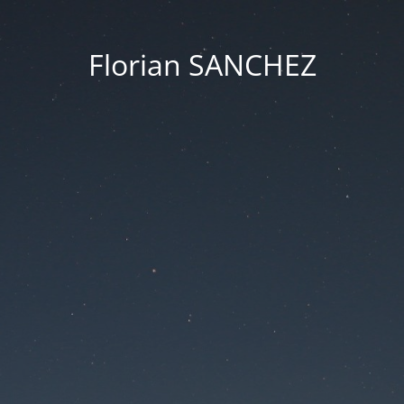
Florian SANCHEZ