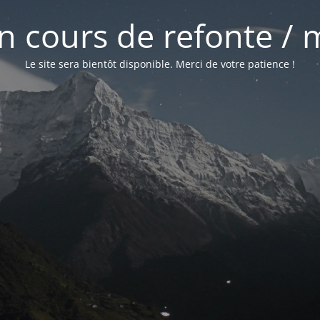
 en cours de refonte /
Le site sera bientôt disponible. Merci de votre patience !