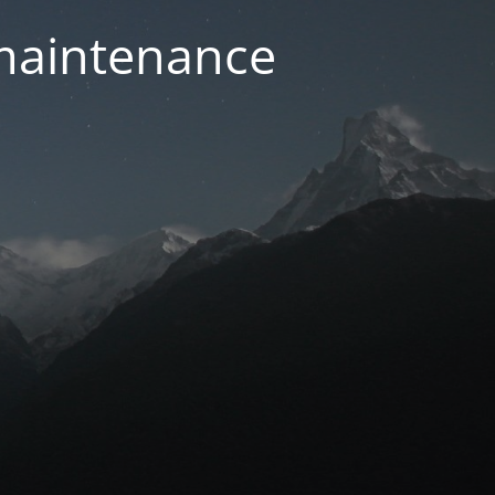
 maintenance