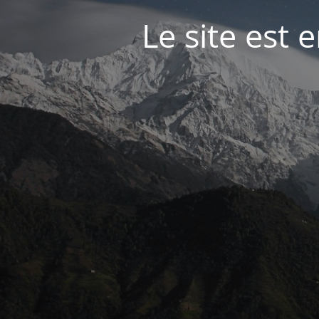
Le site est