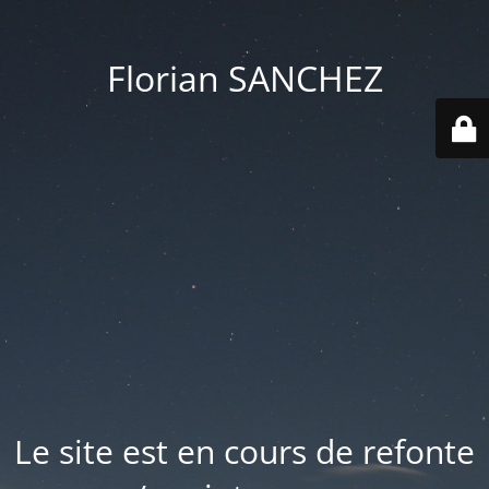
Florian SANCHEZ
Le site est en cours de refonte