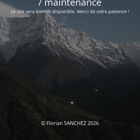
/ maintenance
Le site sera bientôt disponible. Merci de votre patience !
© Florian SANCHEZ 2026