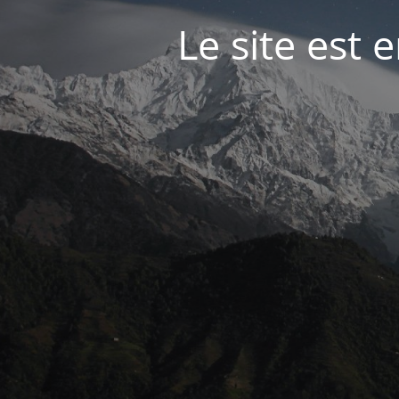
Le site est