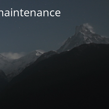
 maintenance