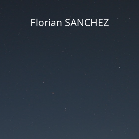
Florian SANCHEZ