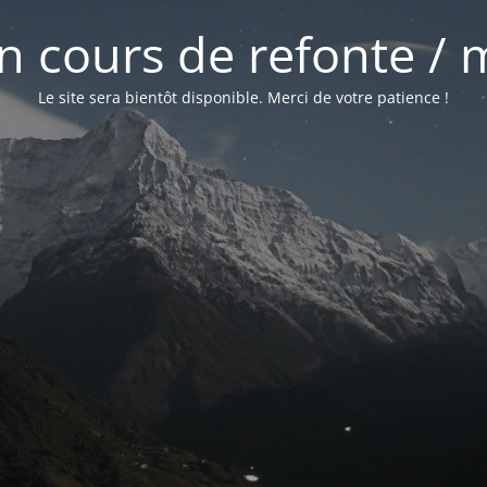
 en cours de refonte /
Le site sera bientôt disponible. Merci de votre patience !