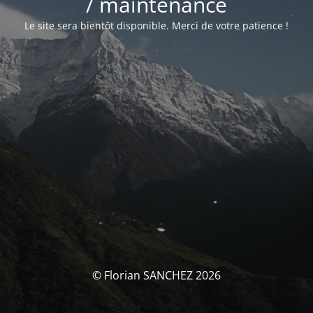
/ maintenance
Le site sera bientôt disponible. Merci de votre patience !
© Florian SANCHEZ 2026