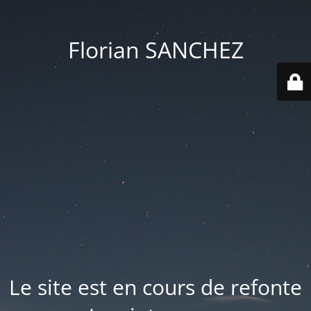
Florian SANCHEZ
Le site est en cours de refonte