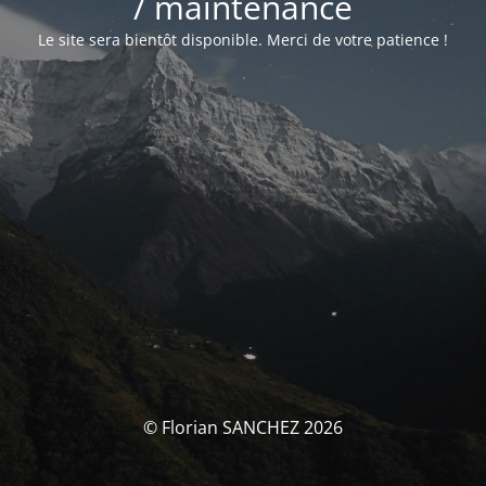
/ maintenance
Le site sera bientôt disponible. Merci de votre patience !
© Florian SANCHEZ 2026