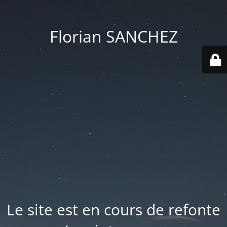
Florian SANCHEZ
Le site est en cours de refonte