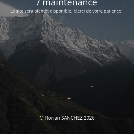
/ maintenance
Le site sera bientôt disponible. Merci de votre patience !
© Florian SANCHEZ 2026