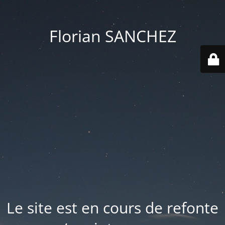
Florian SANCHEZ
Le site est en cours de refonte