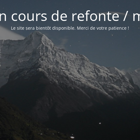
 en cours de refonte /
Le site sera bientôt disponible. Merci de votre patience !