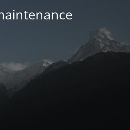
 maintenance