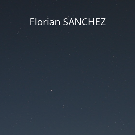
Florian SANCHEZ