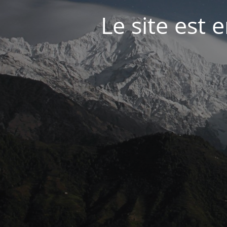
Le site est