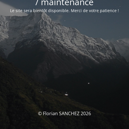
/ maintenance
Le site sera bientôt disponible. Merci de votre patience !
© Florian SANCHEZ 2026