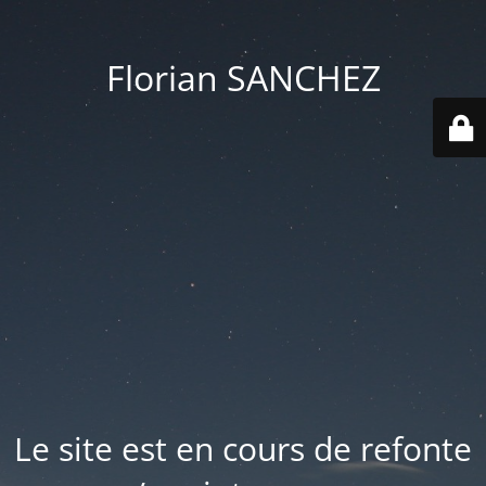
Florian SANCHEZ
Le site est en cours de refonte