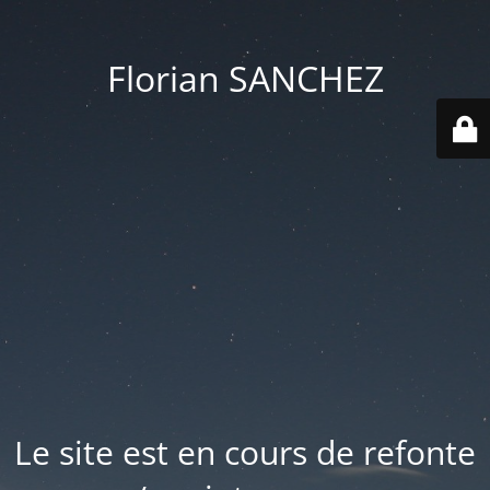
Florian SANCHEZ
Le site est en cours de refonte