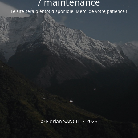
/ maintenance
Le site sera bientôt disponible. Merci de votre patience !
© Florian SANCHEZ 2026