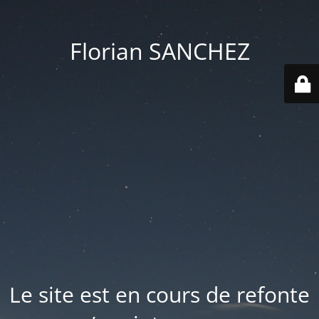
Florian SANCHEZ
Le site est en cours de refonte