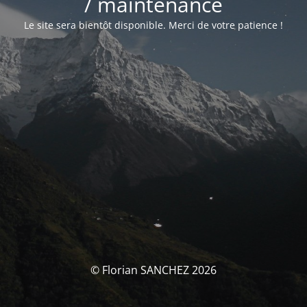
/ maintenance
Le site sera bientôt disponible. Merci de votre patience !
© Florian SANCHEZ 2026