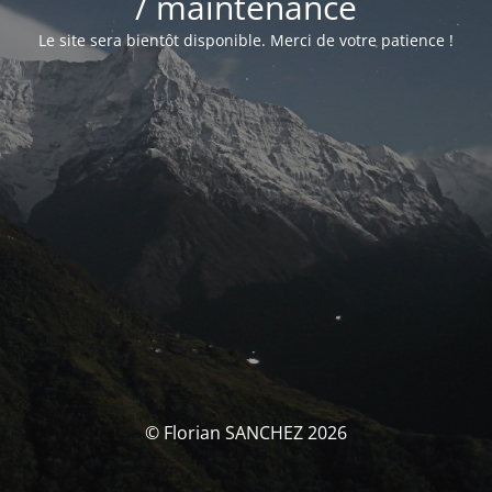
/ maintenance
Le site sera bientôt disponible. Merci de votre patience !
© Florian SANCHEZ 2026