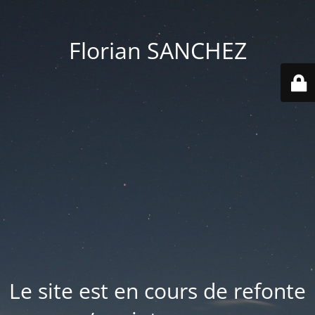
Florian SANCHEZ
Le site est en cours de refonte