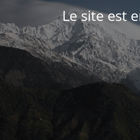
Le site est