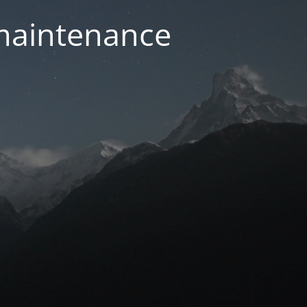
 maintenance