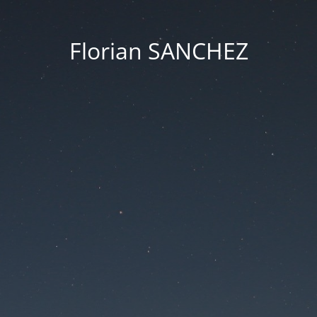
Florian SANCHEZ