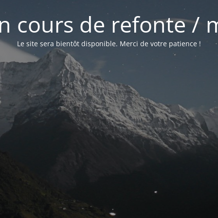
 en cours de refonte /
Le site sera bientôt disponible. Merci de votre patience !